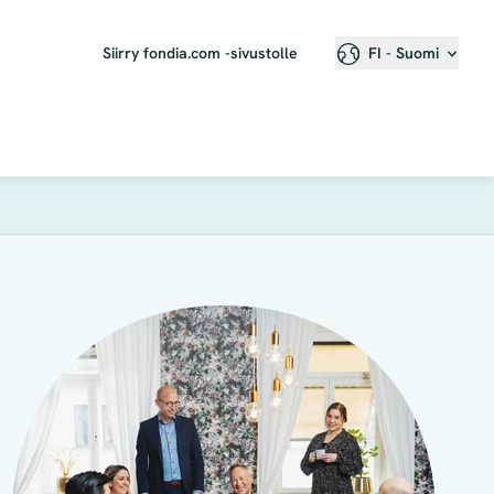
Siirry fondia.com -sivustolle
FI - Suomi